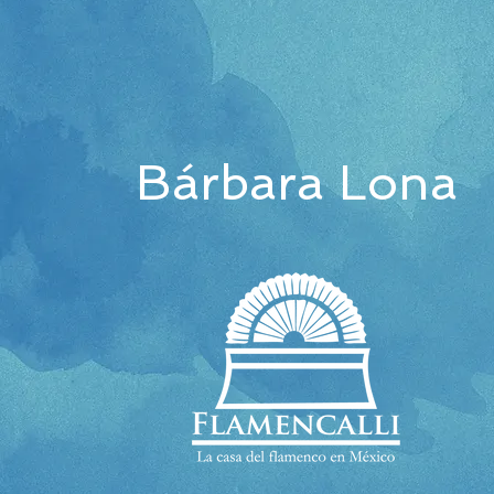
Bárbara Lona