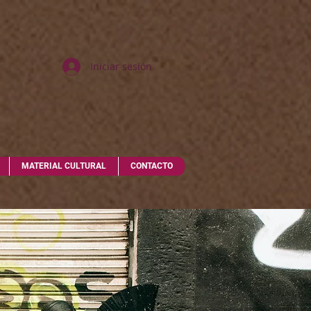
Iniciar sesión
MATERIAL CULTURAL
CONTACTO