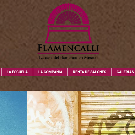
LA ESCUELA
LA COMPAÑIA
RENTA DE SALONES
GALERIAS